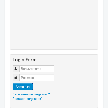
Login Form
Benutzername
Passwort
Anmelden
Benutzername vergessen?
Passwort vergessen?