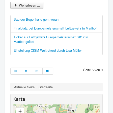
Weiterlesen ...
Bau der Bogenhalle geht voran
Finalplatz bei Europameisterschaft Luftgewehr in Maribor
Ticket zur Luftgewehr Europameisterschaft 2017 in
Maribor gelöst
Einstellung CISM-Weltrekord durch Lisa Müller
Seite 5 von 9
Aktuelle Seite:
Startseite
Karte
+