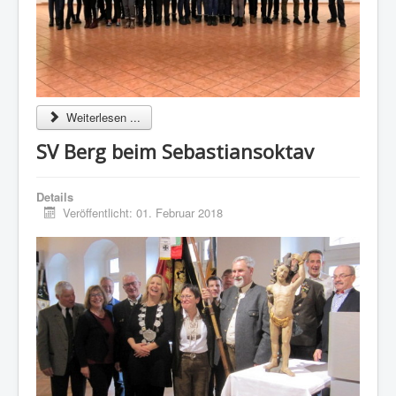
Weiterlesen ...
SV Berg beim Sebastiansoktav
Details
Veröffentlicht: 01. Februar 2018