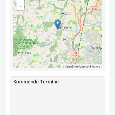
−
© OpenStreetMap contributors
Kommende Termine