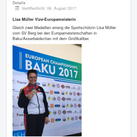
Details
Veröffentlicht: 06. August 2017
Lisa Müller Vize-Europameisterin
Gleich zwei Medaillen errang die Sportschützin Lisa Müller
vom SV Berg bei den Europameisterschaften in
Baku/Asserbaidschan mit dem Großkaliber.