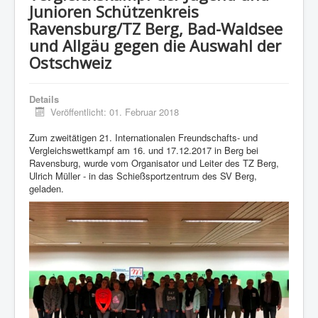
Junioren Schützenkreis
Ravensburg/TZ Berg, Bad-Waldsee
und Allgäu gegen die Auswahl der
Ostschweiz
Details
Veröffentlicht: 01. Februar 2018
Zum zweitätigen 21. Internationalen Freundschafts- und
Vergleichswettkampf am 16. und 17.12.2017 in Berg bei
Ravensburg, wurde vom Organisator und Leiter des TZ Berg,
Ulrich Müller - in das Schießsportzentrum des SV Berg,
geladen.