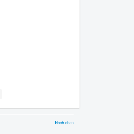
Nach oben