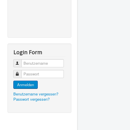
Login Form
Benutzername
Passwort
Anmelden
Benutzername vergessen?
Passwort vergessen?