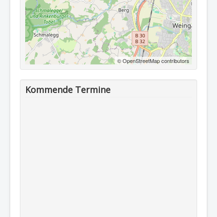
© OpenStreetMap contributors
Kommende Termine